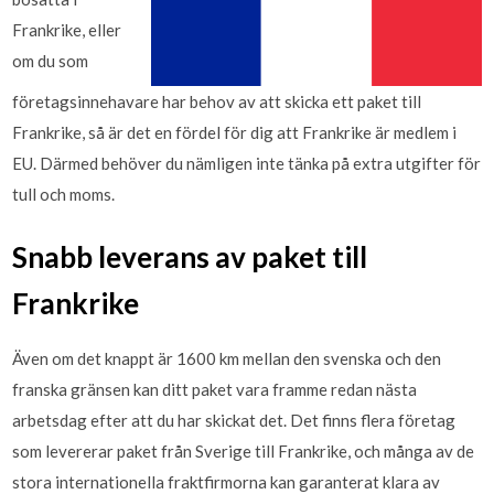
Frankrike, eller
om du som
företagsinnehavare har behov av att skicka ett paket till
Frankrike, så är det en fördel för dig att Frankrike är medlem i
EU. Därmed behöver du nämligen inte tänka på extra utgifter för
tull och moms.
Snabb leverans av paket till
Frankrike
Även om det knappt är 1600 km mellan den svenska och den
franska gränsen kan ditt paket vara framme redan nästa
arbetsdag efter att du har skickat det. Det finns flera företag
som levererar paket från Sverige till Frankrike, och många av de
stora internationella fraktfirmorna kan garanterat klara av