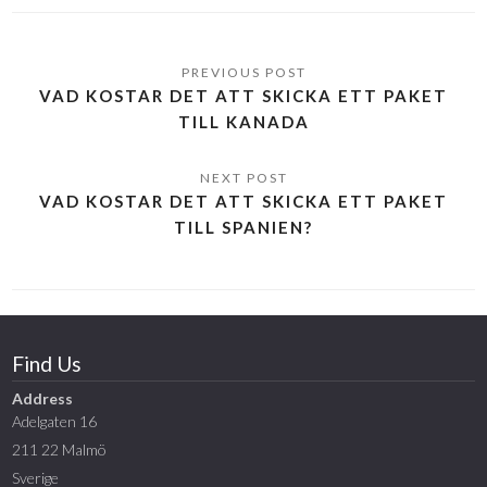
VAD KOSTAR DET ATT SKICKA ETT PAKET
TILL KANADA
VAD KOSTAR DET ATT SKICKA ETT PAKET
TILL SPANIEN?
Find Us
Address
Adelgaten 16
211 22 Malmö
Sverige