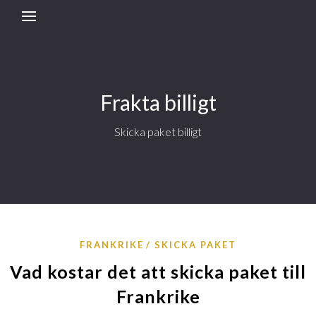
Frakta billigt
Skicka paket billigt
FRANKRIKE
SKICKA PAKET
Vad kostar det att skicka paket till
Frankrike