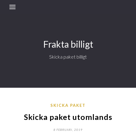
Frakta billigt
Skicka paket billigt
SKICKA PAKET
Skicka paket utomlands
8 FEBRUARI, 2019