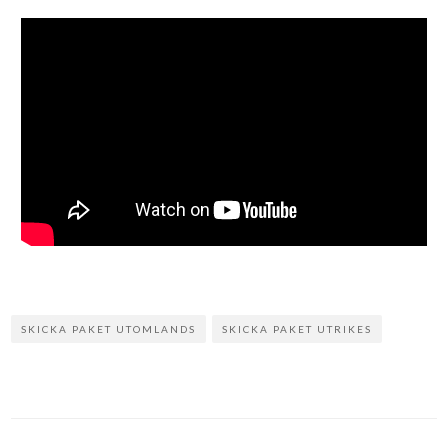
SKICKA PAKET UTOMLANDS
SKICKA PAKET UTRIKES