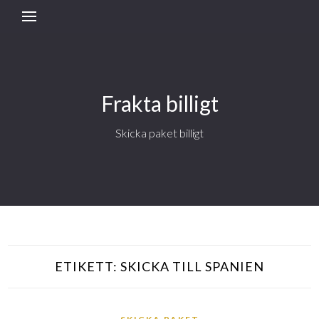
Frakta billigt
Skicka paket billigt
ETIKETT:
SKICKA TILL SPANIEN