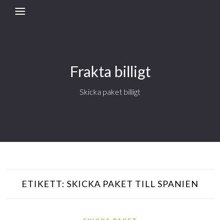
Frakta billigt
Skicka paket billigt
ETIKETT:
SKICKA PAKET TILL SPANIEN