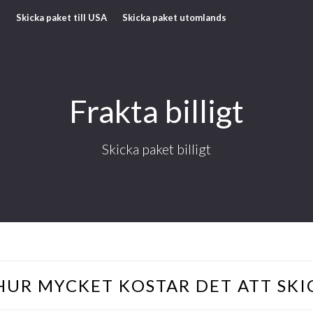
t
Skicka paket till USA
Skicka paket utomlands
Frakta billigt
Skicka paket billigt
HUR MYCKET KOSTAR DET ATT SKI