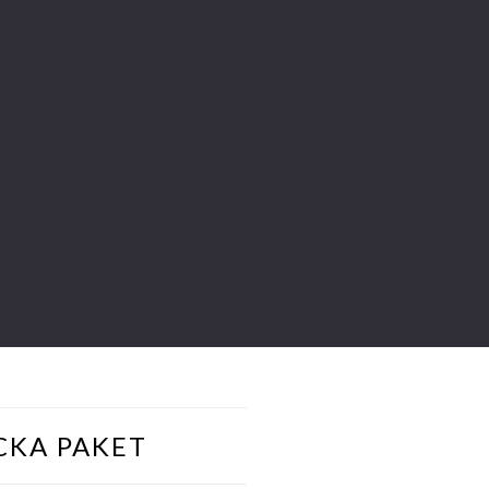
CKA PAKET