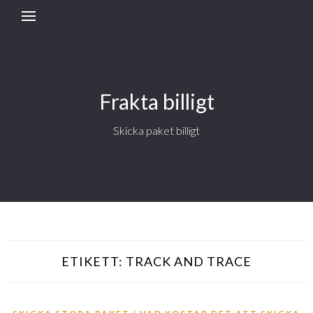
Frakta billigt
Skicka paket billigt
ETIKETT:
TRACK AND TRACE