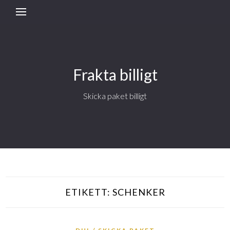
Frakta billigt
Skicka paket billigt
ETIKETT:
SCHENKER